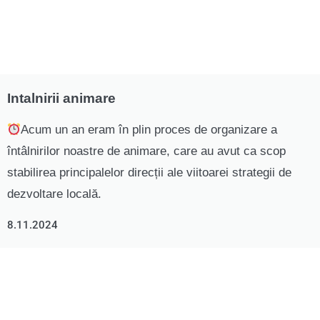
Intalnirii animare
Acum un an eram în plin proces de organizare a
întâlnirilor noastre de animare, care au avut ca scop
stabilirea principalelor direcții ale viitoarei strategii de
dezvoltare locală.
8.11.2024