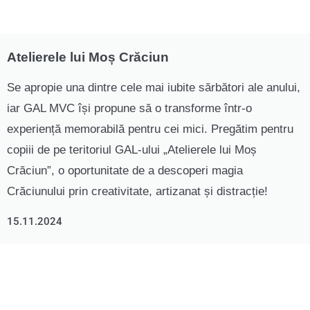
Atelierele lui Moș Crăciun
Se apropie una dintre cele mai iubite sărbători ale anului,
iar GAL MVC își propune să o transforme într-o
experiență memorabilă pentru cei mici. Pregătim pentru
copiii de pe teritoriul GAL-ului „Atelierele lui Moș
Crăciun”, o oportunitate de a descoperi magia
Crăciunului prin creativitate, artizanat și distracție!
15.11.2024