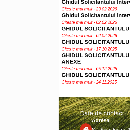
Ghidul Solicitantului Int
Citește mai mult - 23.02.2026
Ghidul Solicitantului Inter
Citește mai mult - 02.02.2026
GHIDUL SOLICITANTULUI I
Citește mai mult - 02.02.2026
GHIDUL SOLICITANTULUI IN
Citește mai mult - 17.10.2025
GHIDUL SOLICITANTULUI INT
ANEXE
Citește mai mult - 05.12.2025
GHIDUL SOLICITANTULUI IN
Citește mai mult - 24.11.2025
Date de contact
Adresa
Sat Socodor, nr. 