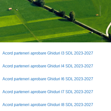
Acord parteneri aprobare Ghiduri I3 SDL 2023-2027
Acord parteneri aprobare Ghiduri I4 SDL 2023-2027
Acord parteneri aprobare Ghiduri I6 SDL 2023-2027
Acord parteneri aprobare Ghiduri I7 SDL 2023-2027
Acord parteneri aprobare Ghiduri I8 SDL 2023-2027